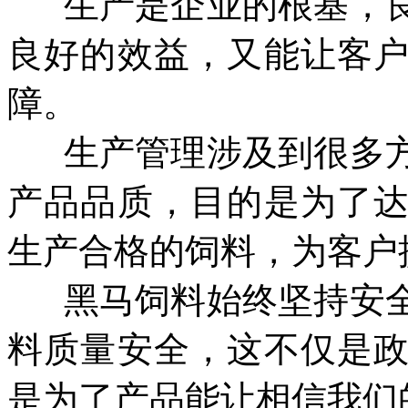
生产是企业的根基，
良好的效益，又能让客
障。
生产管理涉及到很多
产品品质，目的是为了
生产合格的饲料，为客户
黑马饲料始终坚持安
料质量安全，这不仅是
是为了产品能让相信我们