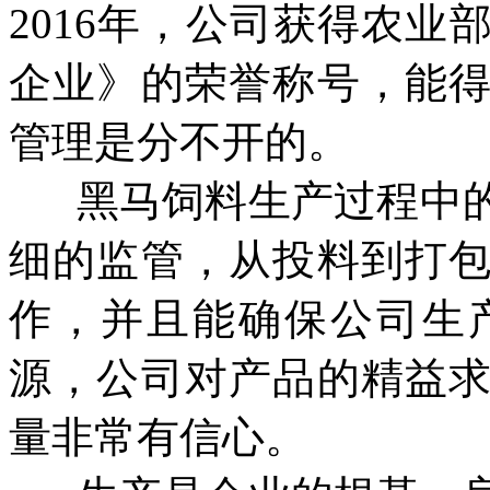
2016年，公司获得农
企业》的荣誉称号，能
管理是分不开的。
黑马饲料生产过程中
细的监管，从投料到打
作，并且能确保公司生
源，公司对产品的精益
量非常有信心。