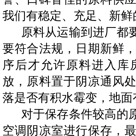
我们有稳定、充足、新鲜
原料从运输到进厂都
要符合法规，日期新鲜
序后才允许原料进入库
放，原料置于阴凉通风
落是否有积水霉变，地面
对于保存条件较高的
空调阴凉室进行保存，