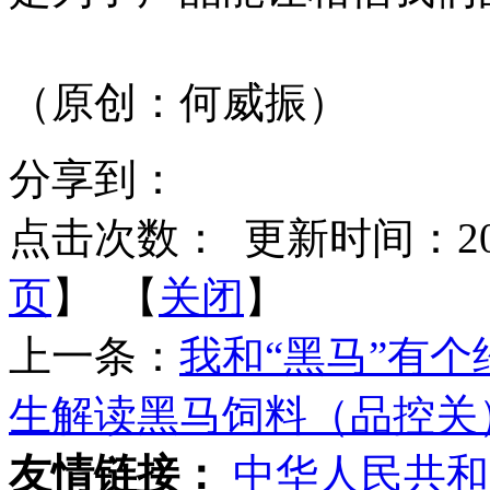
（原创：何威振）
分享到：
点击次数：
更新时间：2020-
页
】 【
关闭
】
上一条：
我和“黑马”有
生解读黑马饲料（品控关
友情链接：
中华人民共和