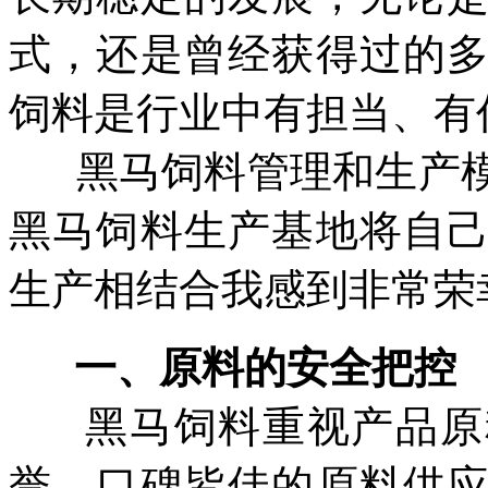
式，还是曾经获得过的
饲料是行业中有担当、有
黑马饲料管理和生产
黑马饲料生产基地将自
生产相结合我感到非常荣
一、原料的安全把控
黑马饲料重视产品原
誉、口碑皆佳的原料供