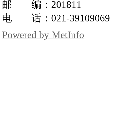
邮 编：201811
电 话：021-39109069
Powered by MetInfo