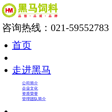
咨询热线：021-59552783
首页
走进黑马
公司简介
企业文化
资质荣誉
管理团队简介