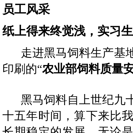
员工风采
纸上得来终觉浅，实习生
走进黑马饲料生产基地
印刷的“
农业部饲料质量
黑马饲料自上世纪九
十五年时间，算下来比
长期稳定的发展，无论