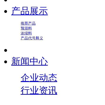
产品展示
推荐产品
预混料
浓缩料
产品代号释义
新闻中心
企业动态
行业资讯