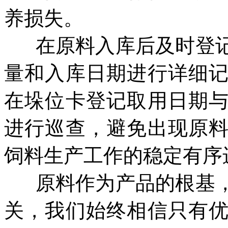
养损失。
在原料入库后及时登
量和入库日期进行详细
在垛位卡登记取用日期
进行巡查，避免出现原
饲料生产工作的稳定有序
原料作为产品的根基
关，我们始终相信只有