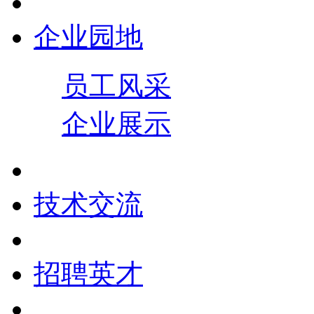
企业园地
员工风采
企业展示
技术交流
招聘英才