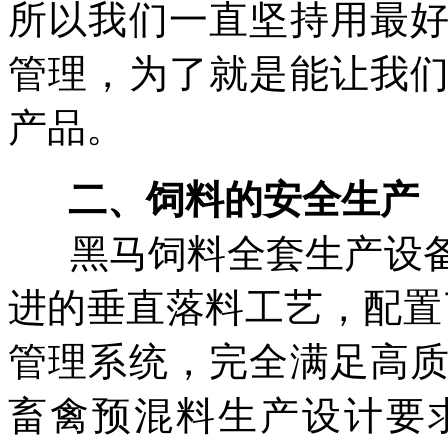
所以我们一直坚持用最
管理，为了就是能让我
产品。
二、饲料的安全生产
黑马饲料全套生产设
进的垂直落料工艺，配置
管理系统，完全满足高
畜禽预混料生产设计要