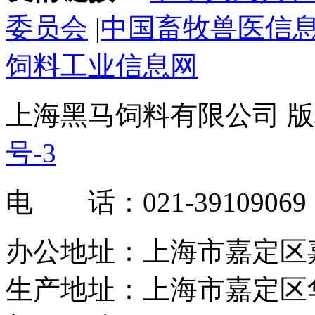
委员会
|
中国畜牧兽医信
饲料工业信息网
上海黑马饲料有限公司 版权
号-3
电 话：021-39109069
办公地址：上海市嘉定区嘉罗
生产地址：上海市嘉定区华