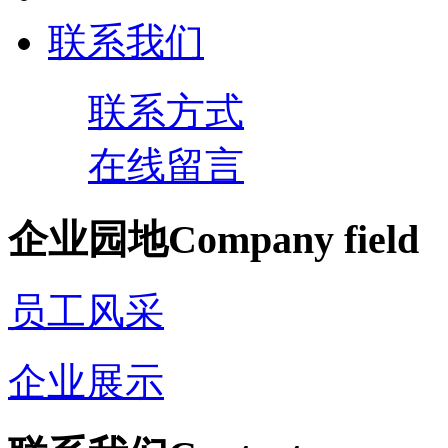
联系我们
联系方式
在线留言
企业园地
Company field
员工风采
企业展示