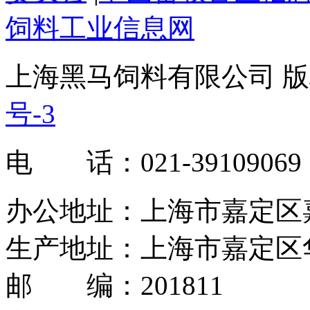
饲料工业信息网
上海黑马饲料有限公司 版权
号-3
电 话：021-39109069
办公地址：上海市嘉定区嘉罗
生产地址：上海市嘉定区华
邮 编：201811