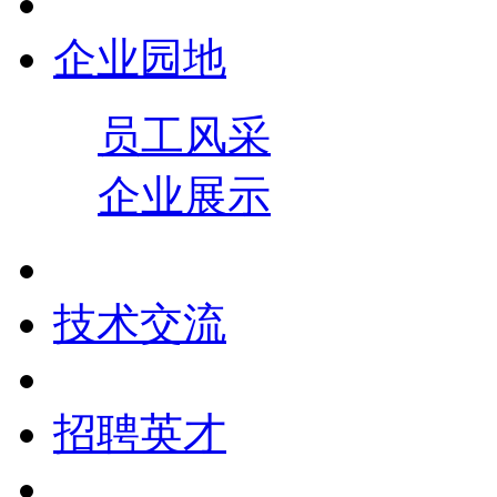
企业园地
员工风采
企业展示
技术交流
招聘英才