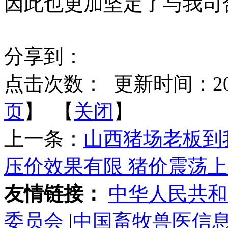
因此也更加坚定了与我司
分享到：
点击次数：
更新时间：2016-
页
】 【
关闭
】
上一条：
山西猪场老板到
压价效果有限 猪价震荡
友情链接：
中华人民共和
委员会
|
中国畜牧兽医信