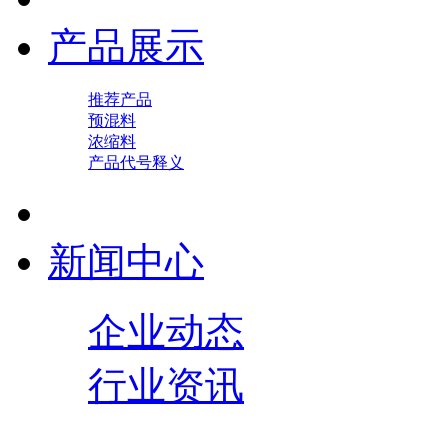
产品展示
推荐产品
预混料
浓缩料
产品代号释义
新闻中心
企业动态
行业资讯