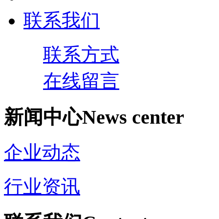
联系我们
联系方式
在线留言
新闻中心
News center
企业动态
行业资讯