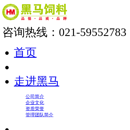
咨询热线：021-59552783
首页
走进黑马
公司简介
企业文化
资质荣誉
管理团队简介