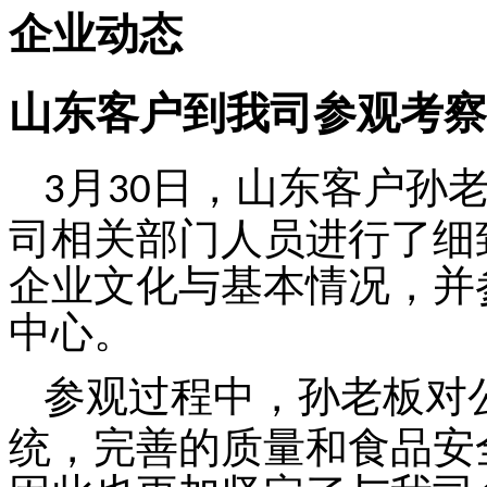
企业动态
山东客户到我司参观考察
月
日，山东客户孙
3
30
司相关部门人员进行了细
企业文化与基本情况，并
中心。
参观过程中，孙老板对
统，完善的质量和食品安