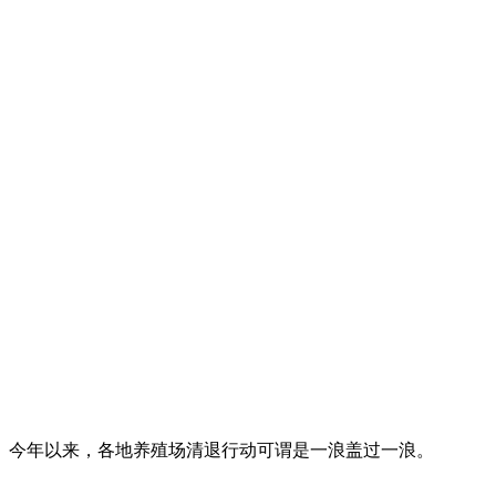
。今年以来，各地养殖场清退行动可谓是一浪盖过一浪。