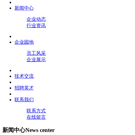
新闻中心
企业动态
行业资讯
企业园地
员工风采
企业展示
技术交流
招聘英才
联系我们
联系方式
在线留言
新闻中心
News center