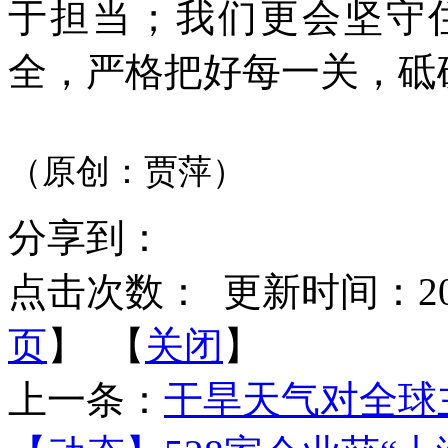
于担当；我们更会坚守
全，严格把好每一关，砥
（原创：贾萍）
分享到：
点击次数：
更新时间：2022-
页
】 【
关闭
】
上一条：
干旱天气对全球