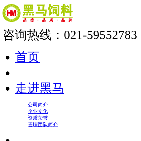
咨询热线：021-59552783
首页
走进黑马
公司简介
企业文化
资质荣誉
管理团队简介