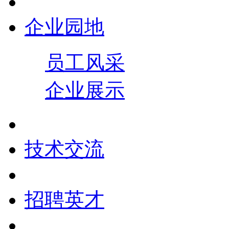
企业园地
员工风采
企业展示
技术交流
招聘英才