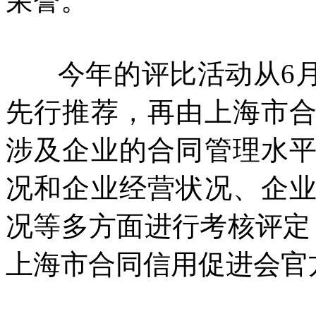
荣誉。
今年的评比活动从6
先行推荐，再由上海市
涉及企业的合同管理水
况和企业经营状况、企
况等多方面进行考核评定
上海市合同信用促进会官