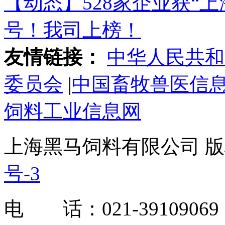
【动态】528家企业获“
号！我司上榜！
友情链接：
中华人民共和
委员会
|
中国畜牧兽医信
饲料工业信息网
上海黑马饲料有限公司 版权
号-3
电 话：021-39109069