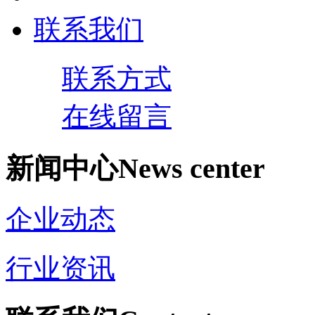
联系我们
联系方式
在线留言
新闻中心
News center
企业动态
行业资讯