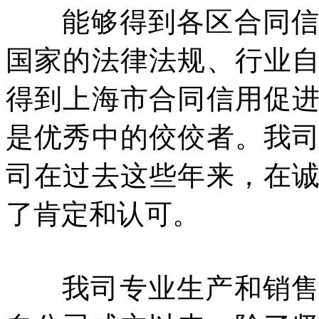
能够得到各区合同信用
国家的法律法规、行业
得到上海市合同信用促
是优秀中的佼佼者。我
司在过去这些年来，在
了肯定和认可。
我司专业生产和销