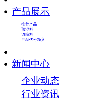
产品展示
推荐产品
预混料
浓缩料
产品代号释义
新闻中心
企业动态
行业资讯