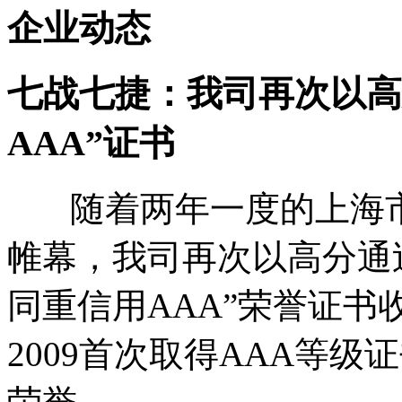
企业动态
七战七捷：我司再次以高
AAA”证书
随着两年一度的上海
帷幕，我司再次以高分通
同重信用AAA”荣誉证书收
2009首次取得AAA等