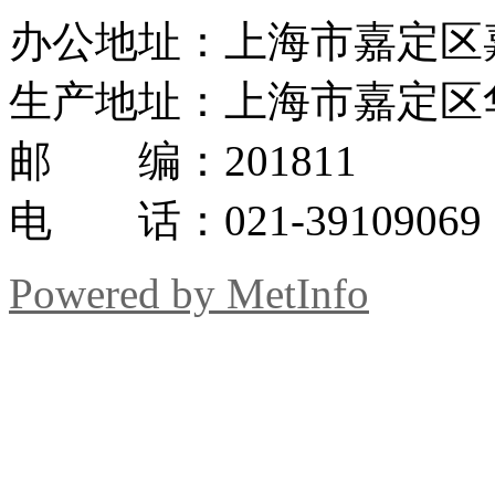
办公地址：上海市嘉定区嘉罗
生产地址：上海市嘉定区华
邮 编：201811
电 话：021-39109069
Powered by MetInfo