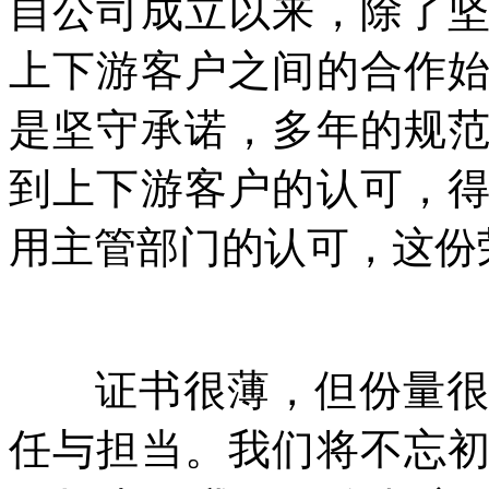
自公司成立以来，除了
上下游客户之间的合作
是坚守承诺，多年的规
到上下游客户的认可，
用主管部门的认可，这份
证书很薄，但份量
任与担当。我们将不忘