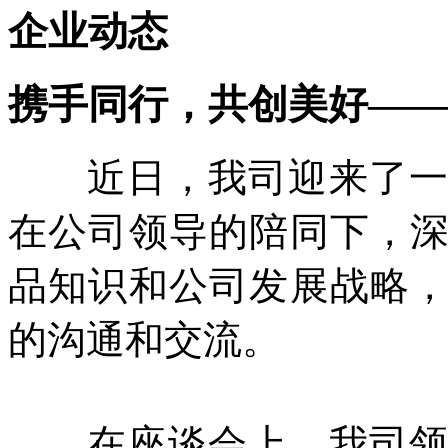
企业动态
携手同行，共创美好——
近日，我司迎来了一批
在公司领导的陪同下，
品知识和公司发展战略
的沟通和交流。
在座谈会上，我司