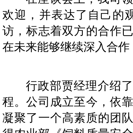
欢迎，并表达了自己的
访，标志着双方的合作
在未来能够继续深入合作
行政部贾经理介绍
程。公司成立至今，依
凝聚了一个高素质的团