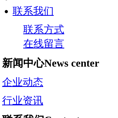
联系我们
联系方式
在线留言
新闻中心
News center
企业动态
行业资讯