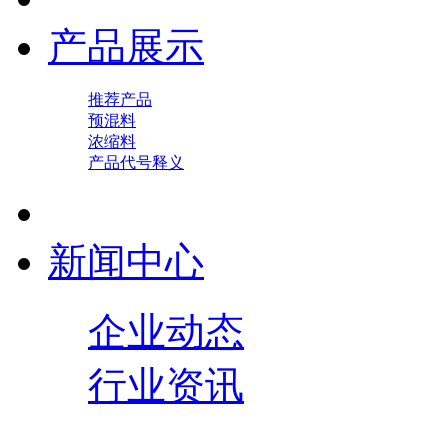
产品展示
推荐产品
预混料
浓缩料
产品代号释义
新闻中心
企业动态
行业资讯