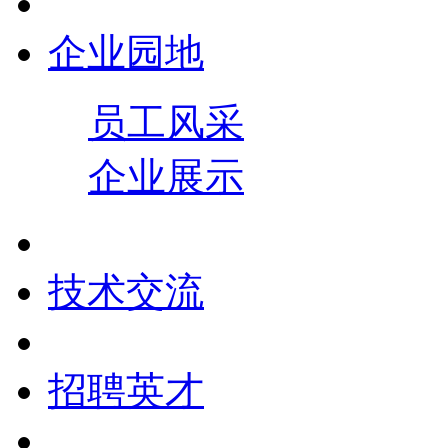
企业园地
员工风采
企业展示
技术交流
招聘英才