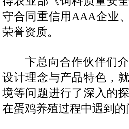
得农业部《饲料质量安
守合同重信用AAA企业
荣誉资质。
卞总向合作伙伴们
设计理念与产品特色，
境等问题进行了深入的
在蛋鸡养殖过程中遇到的