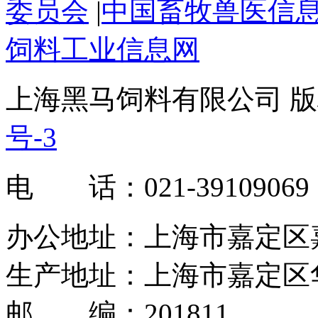
委员会
|
中国畜牧兽医信
饲料工业信息网
上海黑马饲料有限公司 版权
号-3
电 话：021-39109069
办公地址：上海市嘉定区嘉罗
生产地址：上海市嘉定区华
邮 编：201811