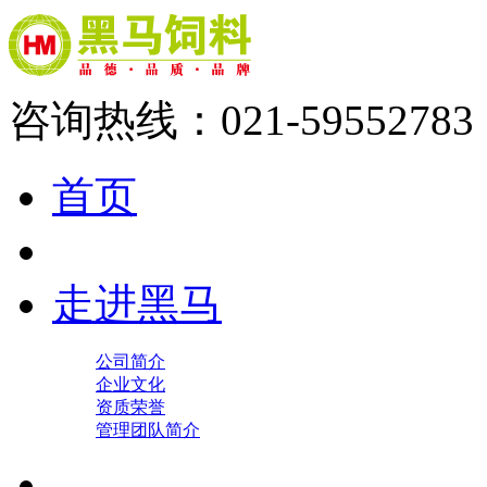
咨询热线：021-59552783
首页
走进黑马
公司简介
企业文化
资质荣誉
管理团队简介