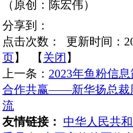
（原创：陈宏伟）
分享到：
点击次数：
更新时间：2023-
页
】 【
关闭
】
上一条：
2023年鱼粉信
合作共赢——新华扬总裁
流
友情链接：
中华人民共和