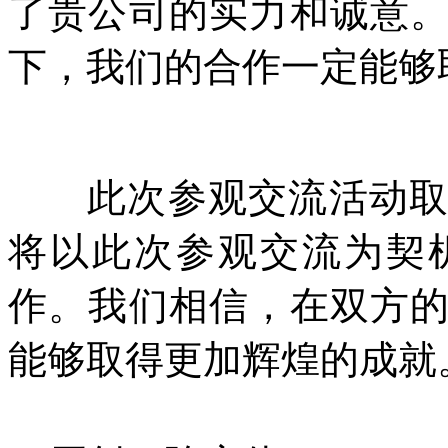
了贵公司的实力和诚意
下，我们的合作一定能够
此次参观交流活动
将以此次参观交流为契
作。我们相信，在双方
能够取得更加辉煌的成就