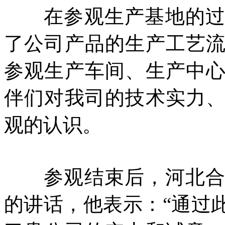
在参观生产基地的
了公司产品的生产工艺
参观生产车间、生产中
伴们对我司的技术实力
观的认识。
参观结束后，河北
的讲话，他表示：“通过