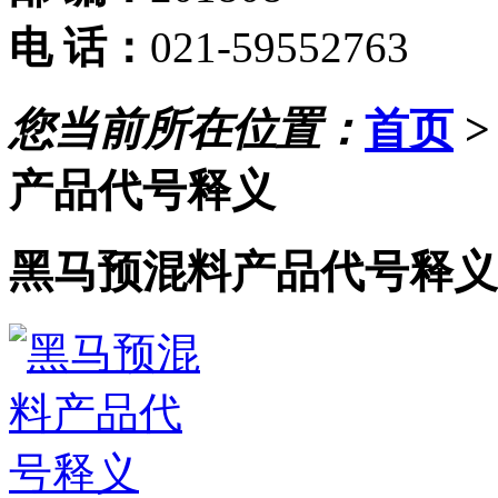
电 话：
021-59552763
您当前所在位置：
首页
产品代号释义
黑马预混料产品代号释义