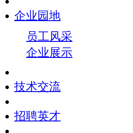
企业园地
员工风采
企业展示
技术交流
招聘英才