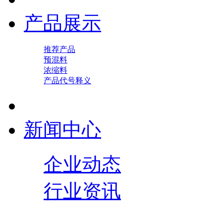
产品展示
推荐产品
预混料
浓缩料
产品代号释义
新闻中心
企业动态
行业资讯