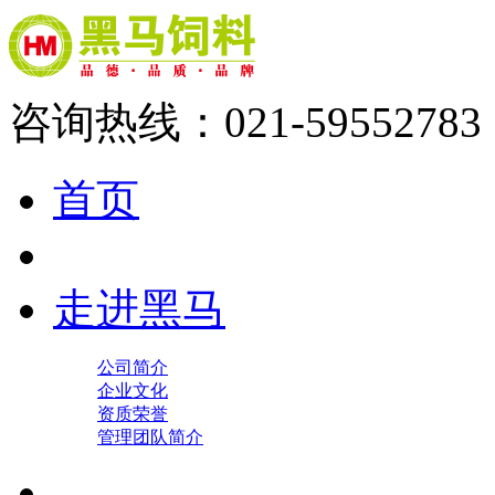
咨询热线：021-59552783
首页
走进黑马
公司简介
企业文化
资质荣誉
管理团队简介