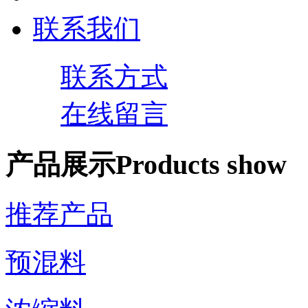
联系我们
联系方式
在线留言
产品展示
Products show
推荐产品
预混料