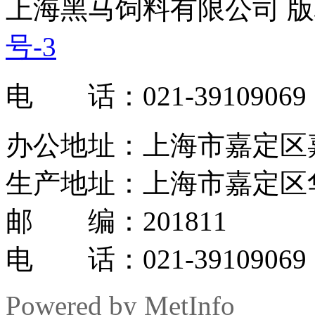
上海黑马饲料有限公司 版权
号-3
电 话：021-39109069
办公地址：上海市嘉定区嘉罗
生产地址：上海市嘉定区华
邮 编：201811
电 话：021-39109069
Powered by MetInfo