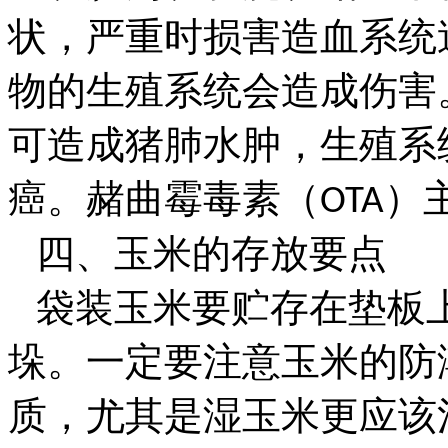
状，严重时损害造血系统
物的生殖系统会造成伤害
可造成猪肺水肿，生殖系
癌。赭曲霉毒素（
）
OTA
四、玉米的存放要点
袋装玉米要贮存在垫板
垛。一定要注意玉米的防
质，尤其是湿玉米更应该