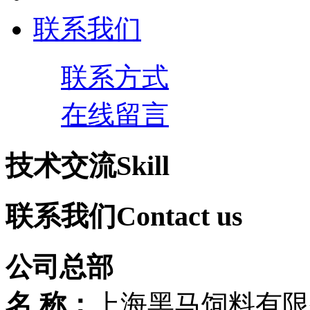
联系我们
联系方式
在线留言
技术交流
Skill
联系我们
Contact us
公司总部
名 称：
上海黑马饲料有限