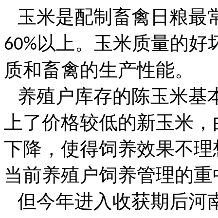
玉米是配制畜禽日粮最
以上。玉米质量的好
60%
质和畜禽的生产性能。
养殖户库存的陈玉米基
上了价格较低的新玉米，
下降，使得饲养效果不理
当前养殖户饲养管理的重
但今年进入收获期后河