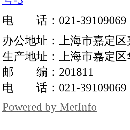
电 话：021-39109069
办公地址：上海市嘉定区嘉罗
生产地址：上海市嘉定区华
邮 编：201811
电 话：021-39109069
Powered by MetInfo