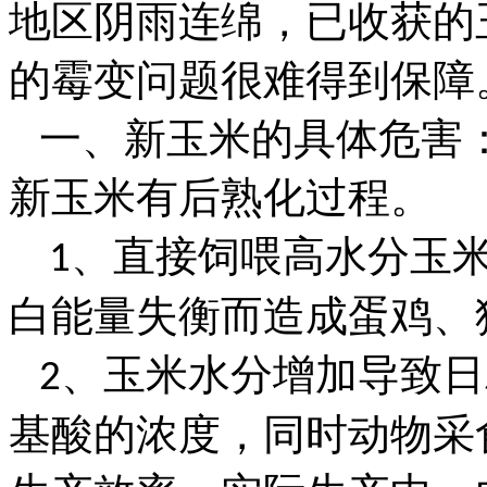
地区阴雨连绵，已收获的
的霉变问题很难得到保障
一、新玉米的具体危害
新玉米有后熟化过程。
、直接饲喂高水分玉
1
白能量失衡而造成蛋鸡、
、玉米水分增加导致日
2
基酸的浓度，同时动物采