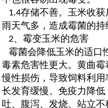
存储不善。玉米收获
1.4
雨天气多，造成霉菌的持
、霉变玉米的危害
2
霉菌会降低玉米的适口
毒素危害性更大。黄曲霉
慢性损伤，导致饲料利用
长发育缓慢、免疫力降低
吐、腹泻、发烧、站立不