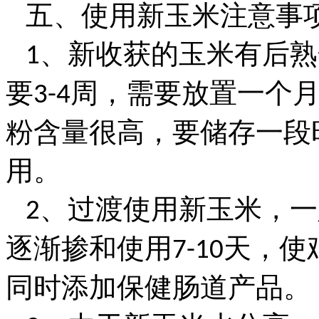
五、使用新玉米注意事
、新收获的玉米有后熟
1
要
周，需要放置一个
3-4
粉含量很高，要储存一段
用。
、过渡使用新玉米，一
2
逐渐掺和使用
天，使
7-10
同时添加保健肠道产品。