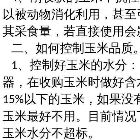
以被动物消化利用，甚至
其采食量，若直接使用会
二、如何控制玉米品质
、控制好玉米的水分：
1
器，在收购玉米时做好含
以下的玉米，如果没
15%
玉米最好不用。目前情况
玉米水分不超标。