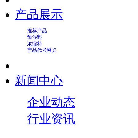
产品展示
推荐产品
预混料
浓缩料
产品代号释义
新闻中心
企业动态
行业资讯