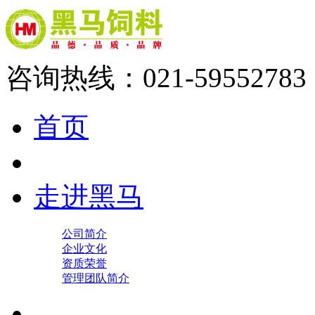
咨询热线：021-59552783
首页
走进黑马
公司简介
企业文化
资质荣誉
管理团队简介