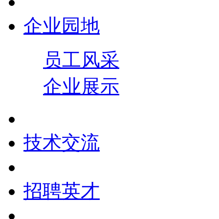
企业园地
员工风采
企业展示
技术交流
招聘英才