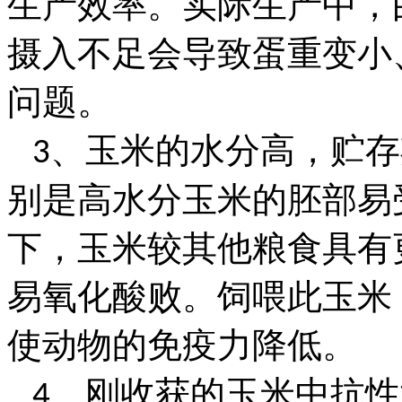
生产效率。实际生产中，
摄入不足会导致蛋重变小
问题。
、玉米的水分高，贮存
3
别是高水分玉米的胚部易
下，玉米较其他粮食具有
易氧化酸败。饲喂此玉米
使动物的免疫力降低。
、刚收获的玉米中抗性
4