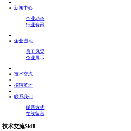
新闻中心
企业动态
行业资讯
企业园地
员工风采
企业展示
技术交流
招聘英才
联系我们
联系方式
在线留言
技术交流
Skill