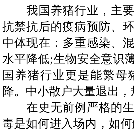
我国养猪行业，主
抗禁抗后的疫病预防、
中体现在：多重感染、
水平降低;生物安全意识
国养猪行业更是能繁母
降。中小散户大量退出，
在史无前例严格的生物
毒是如何进入场内，如何