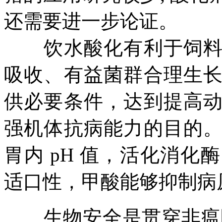
还需要进一步论证。
饮水酸化有利于饲料中
吸收、有益菌群合理生
供必要条件，达到提高
强机体抗病能力的目的
胃内 pH 值，活化消
适口性，甲酸能够抑制病
生物安全是贯穿非瘟