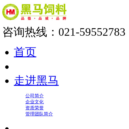
咨询热线：021-59552783
首页
走进黑马
公司简介
企业文化
资质荣誉
管理团队简介