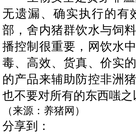
无遗漏、确实执行的有
部，舍内猪群饮水与饲
播控制很重要，网饮水
毒、高效、货真、价实
的产品来辅助防控非洲
也不要对所有的东西嗤之
（来源：养猪网）
分享到：