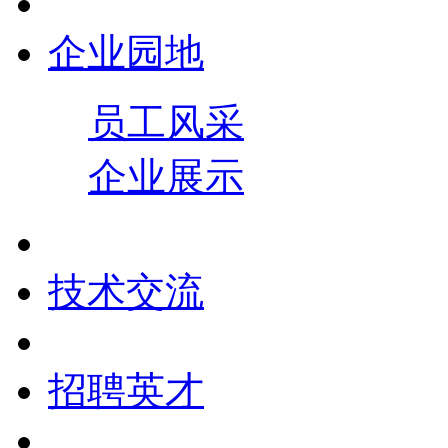
企业园地
员工风采
企业展示
技术交流
招聘英才