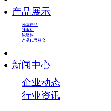
产品展示
推荐产品
预混料
浓缩料
产品代号释义
新闻中心
企业动态
行业资讯