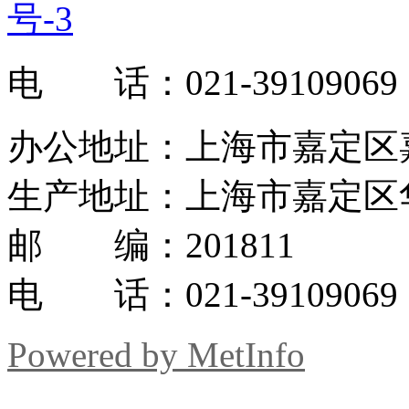
号-3
电 话：021-39109069
办公地址：上海市嘉定区嘉罗
生产地址：上海市嘉定区华
邮 编：201811
电 话：021-39109069
Powered by MetInfo