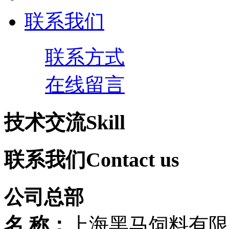
联系我们
联系方式
在线留言
技术交流
Skill
联系我们
Contact us
公司总部
名 称：
上海黑马饲料有限