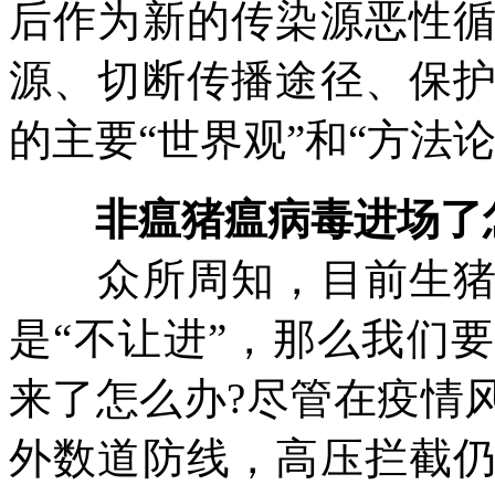
后作为新的传染源恶性
源、切断传播途径、保
的主要“世界观”和“方法论”
非瘟猪瘟病毒进场了怎
众所周知，目前生猪市
是“不让进”，那么我们
来了怎么办?尽管在疫情
外数道防线，高压拦截